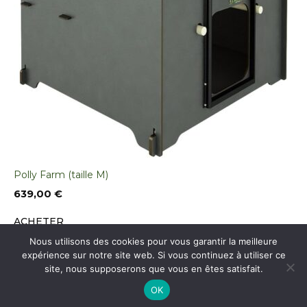
Polly Farm (taille M)
639,00
€
ACHETER
Nous utilisons des cookies pour vous garantir la meilleure
expérience sur notre site web. Si vous continuez à utiliser ce
site, nous supposerons que vous en êtes satisfait.
Mon poulailler plastique © 2026 -
Mentions légales
OK