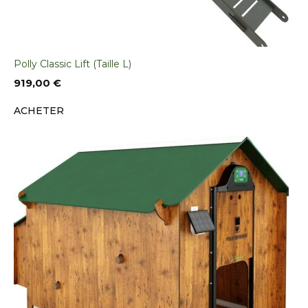
Polly Classic Lift (Taille L)
919,00
€
ACHETER