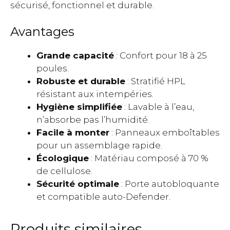
sécurisé, fonctionnel et durable.
Avantages
Grande capacité
: Confort pour 18 à 25
poules.
Robuste et durable
: Stratifié HPL
résistant aux intempéries.
Hygiène simplifiée
: Lavable à l’eau,
n’absorbe pas l’humidité.
Facile à monter
: Panneaux emboîtables
pour un assemblage rapide.
Écologique
: Matériau composé à 70 %
de cellulose.
Sécurité optimale
: Porte autobloquante
et compatible auto-Defender.
Produits similaires