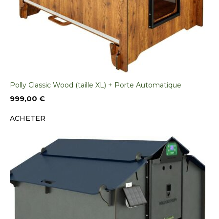
Polly Classic Wood (taille XL) + Porte Automatique
999,00
€
ACHETER