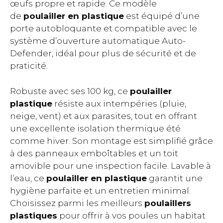
œufs propre et rapide. Ce modèle
de
poulailler en plastique
est équipé d’une
porte autobloquante et compatible avec le
système d’ouverture automatique Auto-
Defender, idéal pour plus de sécurité et de
praticité.
Robuste avec ses 100 kg, ce
poulailler
plastique
résiste aux intempéries (pluie,
neige, vent) et aux parasites, tout en offrant
une excellente isolation thermique été
comme hiver. Son montage est simplifié grâce
à des panneaux emboîtables et un toit
amovible pour une inspection facile. Lavable à
l’eau, ce
poulailler en plastique
garantit une
hygiène parfaite et un entretien minimal.
Choisissez parmi les meilleurs
poulaillers
plastiques
pour offrir à vos poules un habitat