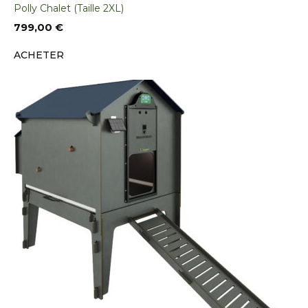
Polly Chalet (Taille 2XL)
799,00
€
ACHETER