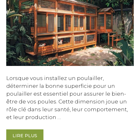
Lorsque vous installez un poulailler,
déterminer la bonne superficie pour un
poulailler est essentiel pour assurer le bien-
être de vos poules. Cette dimension joue un
rôle clé dans leur santé, leur comportement,
et leur production …
LIRE PLUS