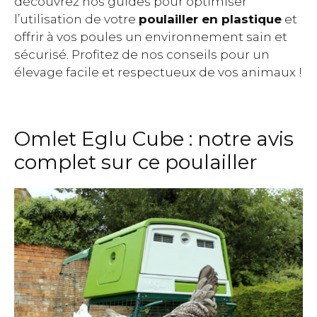
découvrez nos guides pour optimiser
l’utilisation de votre
poulailler en plastique
et
offrir à vos poules un environnement sain et
sécurisé. Profitez de nos conseils pour un
élevage facile et respectueux de vos animaux !
Omlet Eglu Cube : notre avis
complet sur ce poulailler