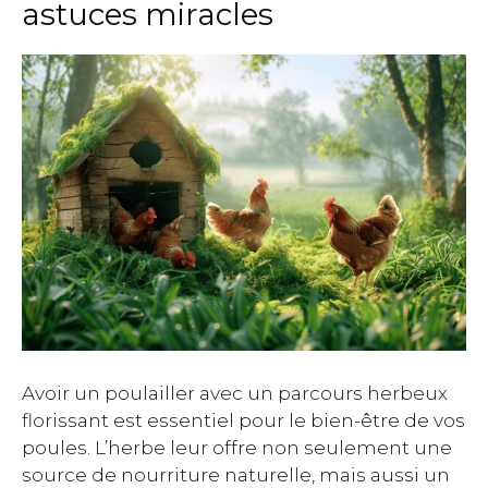
astuces miracles
Avoir un poulailler avec un parcours herbeux
florissant est essentiel pour le bien-être de vos
poules. L’herbe leur offre non seulement une
source de nourriture naturelle, mais aussi un