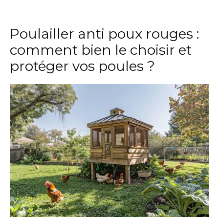
Poulailler anti poux rouges :
comment bien le choisir et
protéger vos poules ?