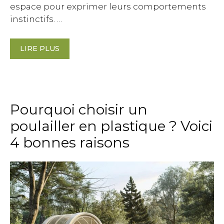
espace pour exprimer leurs comportements
instinctifs. …
LIRE PLUS
Pourquoi choisir un
poulailler en plastique ? Voici
4 bonnes raisons