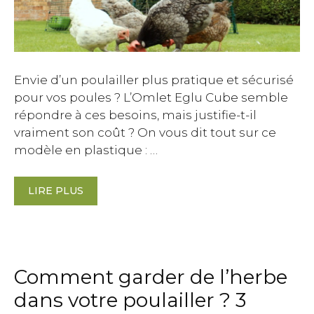
Envie d’un poulailler plus pratique et sécurisé
pour vos poules ? L’Omlet Eglu Cube semble
répondre à ces besoins, mais justifie-t-il
vraiment son coût ? On vous dit tout sur ce
modèle en plastique : …
LIRE PLUS
Comment garder de l’herbe
dans votre poulailler ? 3