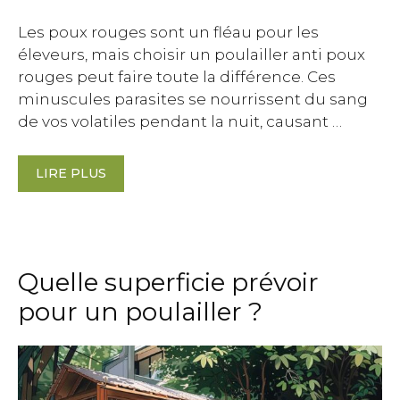
Les poux rouges sont un fléau pour les
éleveurs, mais choisir un poulailler anti poux
rouges peut faire toute la différence. Ces
minuscules parasites se nourrissent du sang
de vos volatiles pendant la nuit, causant …
LIRE PLUS
Quelle superficie prévoir
pour un poulailler ?