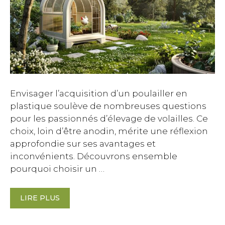
Envisager l’acquisition d’un poulailler en
plastique soulève de nombreuses questions
pour les passionnés d’élevage de volailles. Ce
choix, loin d’être anodin, mérite une réflexion
approfondie sur ses avantages et
inconvénients. Découvrons ensemble
pourquoi choisir un …
LIRE PLUS