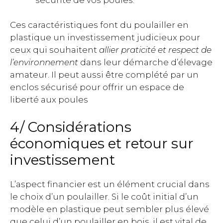
Ces caractéristiques font du poulailler en
plastique un investissement judicieux pour
ceux qui souhaitent
allier praticité et respect de
l’environnement
dans leur démarche d’élevage
amateur. Il peut aussi être complété par un
enclos sécurisé pour offrir un espace de
liberté aux poules
4/ Considérations
économiques et retour sur
investissement
L’aspect financier est un élément crucial dans
le choix d’un poulailler. Si le coût initial d’un
modèle en plastique peut sembler plus élevé
que celui d’un poulailler en bois, il est vital de