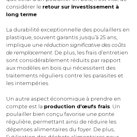
considérer le
retour sur investissement à
long terme
.
La durabilité exceptionnelle des poulaillers en
plastique, souvent garantis jusqu’à 25 ans,
implique une
réduction significative des coûts
de remplacement
. De plus, les frais d’entretien
sont considérablement réduits par rapport
aux modèles en bois qui nécessitent des
traitements réguliers contre les parasites et
les intempéries.
Un autre aspect économique à prendre en
compte est la
production d’œufs frais
. Un
poulailler bien conçu favorise une ponte
régulière, permettant ainsi de réduire les
dépenses alimentaires du foyer. De plus,
l’utilisation des déchets alimentaires pour