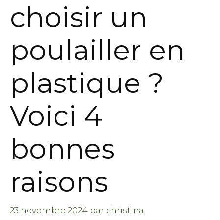
choisir un
poulailler en
plastique ?
Voici 4
bonnes
raisons
23 novembre 2024
par
christina