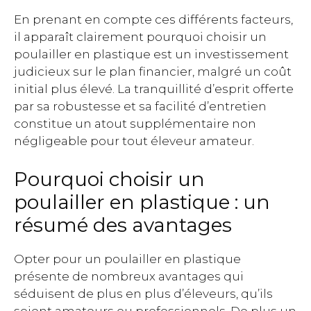
En prenant en compte ces différents facteurs,
il apparaît clairement pourquoi choisir un
poulailler en plastique est un investissement
judicieux sur le plan financier, malgré un coût
initial plus élevé. La tranquillité d’esprit offerte
par sa robustesse et sa facilité d’entretien
constitue un atout supplémentaire non
négligeable pour tout éleveur amateur.
Pourquoi choisir un
poulailler en plastique : un
résumé des avantages
Opter pour un poulailler en plastique
présente de nombreux avantages qui
séduisent de plus en plus d’éleveurs, qu’ils
soient amateurs ou professionnels. De plus un