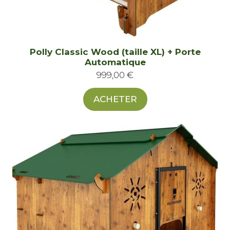
Polly Classic Wood (taille XL) + Porte
Automatique
999,00
€
ACHETER