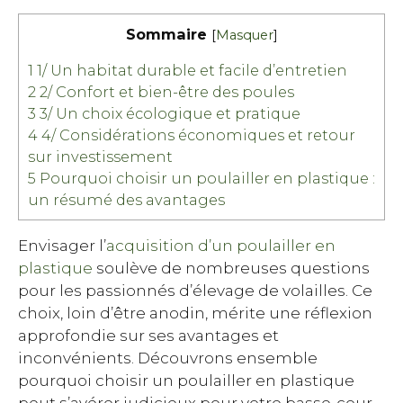
Sommaire
[
Masquer
]
1
1/ Un habitat durable et facile d’entretien
2
2/ Confort et bien-être des poules
3
3/ Un choix écologique et pratique
4
4/ Considérations économiques et retour
sur investissement
5
Pourquoi choisir un poulailler en plastique :
un résumé des avantages
Envisager l’
acquisition d’un poulailler en
plastique
soulève de nombreuses questions
pour les passionnés d’élevage de volailles. Ce
choix, loin d’être anodin, mérite une réflexion
approfondie sur ses avantages et
inconvénients. Découvrons ensemble
pourquoi choisir un poulailler en plastique