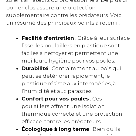
bon enclos assure une protection
supplémentaire contre les prédateurs. Voici
un résumé des principaux points à retenir :
Facilité d’entretien
: Grâce à leur surface
lisse, les poulaillers en plastique sont
faciles à nettoyer et permettent une
meilleure hygiène pour vos poules.
Durabilité
: Contrairement au bois qui
peut se détériorer rapidement, le
plastique résiste aux intempéries, à
l’humidité et aux parasites.
Confort pour vos poules
: Ces
poulaillers offrent une isolation
thermique correcte et une protection
efficace contre les prédateurs.
Écologique à long terme
: Bien qu’ils