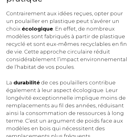
Contrairement aux idées reçues, opter pour
un poulailler en plastique peut s’avérer un
choix
écologique
. En effet, de nombreux
modèles sont fabriqués à partir de plastique
recyclé et sont eux-mêmes recyclables en fin
de vie. Cette approche circulaire réduit
considérablement l’impact environnemental
de l’habitat de vos poules.
La
durabilité
de ces poulaillers contribue
également à leur aspect écologique. Leur
longévité exceptionnelle implique moins de
remplacements au fil des années, réduisant
ainsi la consommation de ressources à long
terme. C’est un argument de poids face aux
modèles en bois qui nécessitent des
remplacements plus fréquents.