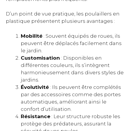
D’un point de vue pratique, les poulaillers en
plastique présentent plusieurs avantages :
Mobilité
: Souvent équipés de roues, ils
peuvent être déplacés facilement dans
le jardin.
Customisation
: Disponibles en
différentes couleurs, ils s’intègrent
harmonieusement dans divers styles de
jardins.
Évolutivité
: Ils peuvent être complétés
par des accessoires comme des portes
automatiques, améliorant ainsi le
confort d’utilisation.
Résistance
: Leur structure robuste les
protège des prédateurs, assurant la
sécurité de vos poules.