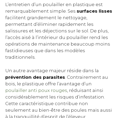
L’entretien d’un poulailler en plastique est
remarquablement simple. Ses
surfaces lisses
facilitent grandement le nettoyage,
permettant d’éliminer rapidement les
salissures et les déjections sur le sol. De plus,
l’accès aisé à l’intérieur du poulailler rend les
opérations de maintenance beaucoup moins
fastidieuses que dans les modèles
traditionnels.
Un autre avantage majeur réside dans la
prévention des parasites
. Contrairement au
bois, le plastique offre l’avantage d’un
poulailler anti poux rouges
, réduisant ainsi
considérablement les risques d’infestation.
Cette caractéristique contribue non
seulement au bien-être des poules mais aussi
à la tranquillité d’esprit de l’éleveur.