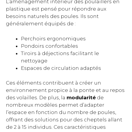
L’aménagement intérieur des poulaillers en
plastique est pensé pour répondre aux
besoins naturels des poules. Ils sont
généralement équipés de :
Perchoirs ergonomiques
Pondoirs confortables
Tiroirs à déjections facilitant le
nettoyage
Espaces de circulation adaptés
Ces éléments contribuent à créer un
environnement propice à la ponte et au repos
des volailles. De plus, la
modularité
de
nombreux modèles permet d’adapter
l’espace en fonction du nombre de poules,
offrant des solutions pour des cheptels allant
de 2 à 15 individus. Ces caractéristiques