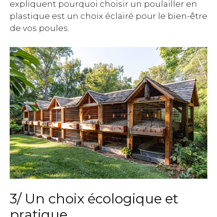
expliquent pourquoi choisir un poulailler en
plastique est un choix éclairé pour le bien-être
de vos poules.
3/ Un choix écologique et
pratique