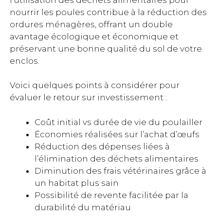
nourrir les poules contribue à la réduction des
ordures ménagères, offrant un double
avantage écologique et économique et
préservant une bonne qualité du sol de votre
enclos.
Voici quelques points à considérer pour
évaluer le retour sur investissement :
Coût initial vs durée de vie du poulailler
Économies réalisées sur l’achat d’œufs
Réduction des dépenses liées à
l’élimination des déchets alimentaires
Diminution des frais vétérinaires grâce à
un habitat plus sain
Possibilité de revente facilitée par la
durabilité du matériau