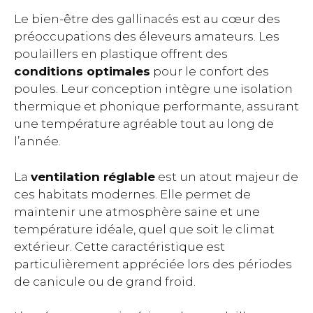
Le bien-être des gallinacés est au cœur des
préoccupations des éleveurs amateurs. Les
poulaillers en plastique offrent des
conditions optimales
pour le confort des
poules. Leur conception intègre une isolation
thermique et phonique performante, assurant
une température agréable tout au long de
l’année.
La
ventilation réglable
est un atout majeur de
ces habitats modernes. Elle permet de
maintenir une atmosphère saine et une
température idéale, quel que soit le climat
extérieur. Cette caractéristique est
particulièrement appréciée lors des périodes
de canicule ou de grand froid.