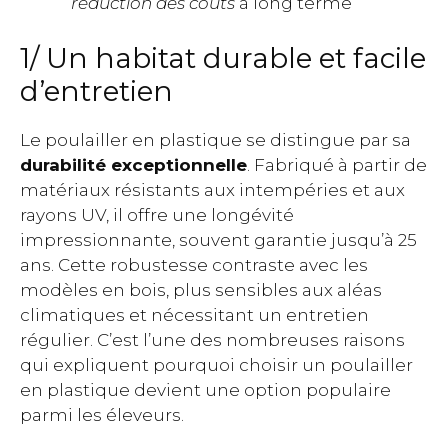
réduction des coûts
à long terme
1/ Un habitat durable et facile
d’entretien
Le poulailler en plastique se distingue par sa
durabilité exceptionnelle
. Fabriqué à partir de
matériaux résistants aux intempéries et aux
rayons UV, il offre une longévité
impressionnante, souvent garantie jusqu’à 25
ans. Cette robustesse contraste avec les
modèles en bois, plus sensibles aux aléas
climatiques et nécessitant un entretien
régulier. C’est l’une des nombreuses raisons
qui expliquent pourquoi choisir un poulailler
en plastique devient une option populaire
parmi les éleveurs.